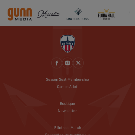
Season Seat Membership
Camps Atleti
Boutique
Newsletter
Billets de Match