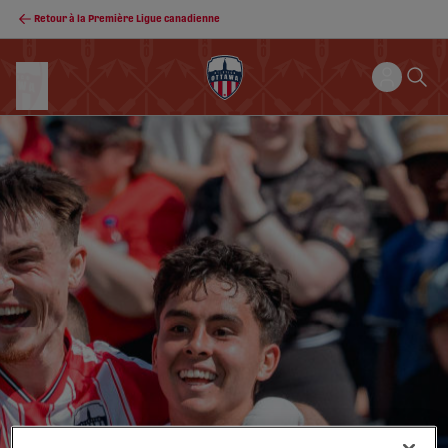
Retour à la Première Ligue canadienne