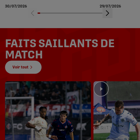
30/07/2026
29/07/2026
FAITS SAILLANTS DE
MATCH
Voir tout