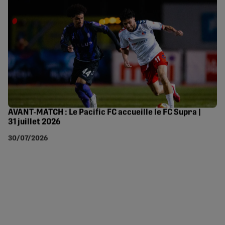
AVANT-MATCH : Le Pacific FC accueille le FC Supra |
31 juillet 2026
30/07/2026