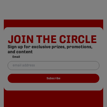
JOIN THE CIRCLE
Sign up for exclusive prizes, promotions,
and content
Email