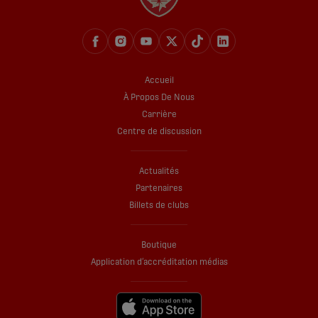
Accueil
À Propos De Nous
Carrière
Centre de discussion
Actualités
Partenaires
Billets de clubs
Boutique
Application d’accréditation médias