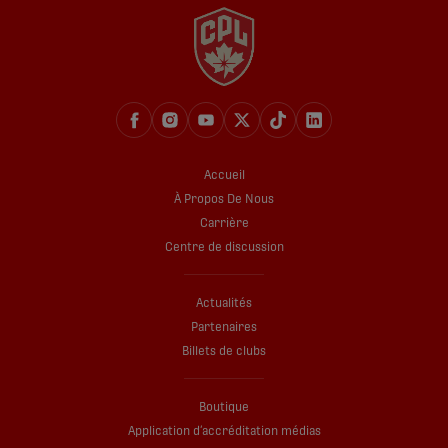
Accueil
À Propos De Nous
Carrière
Centre de discussion
Actualités
Partenaires
Billets de clubs
Boutique
Application d’accréditation médias