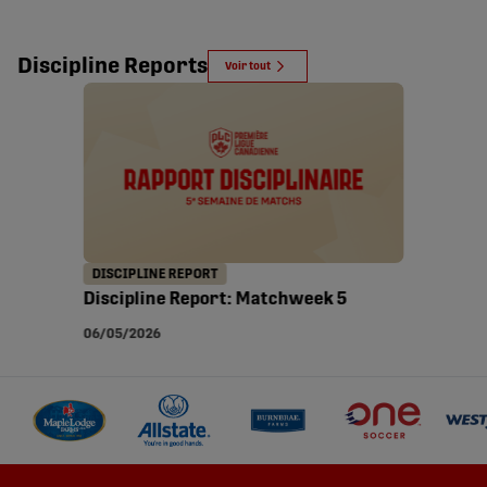
Discipline Reports
Voir tout
DISCIPLINE REPORT
Discipline Report: Matchweek 5
06/05/2026