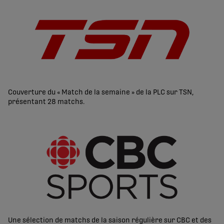
Couverture du « Match de la semaine » de la PLC sur TSN,
présentant 28 matchs.
Une sélection de matchs de la saison régulière sur CBC et des