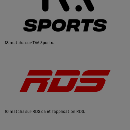
18 matchs sur TVA Sports.
10 matchs sur RDS.ca et l'application RDS.