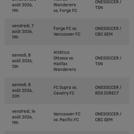
ONESOCCER /
août 2026,
Wanderers
TSN
19h
vs. Forge FC
vendredi, 7
Forge FC vs.
ONESOCCER /
août 2026,
Vancouver FC
CBC GEM
19h
Atlético
samedi, 8
Ottawa vs.
ONESOCCER /
août 2026,
Halifax
TSN
13h
Wanderers
samedi, 8
FC Supra vs.
ONESOCCER /
août 2026,
Cavalry FC
RDS DIRECT
20h
vendredi, 14
Vancouver FC
ONESOCCER /
août 2026,
vs. Pacific FC
CBC GEM
19h