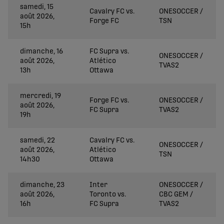
samedi, 15
Cavalry FC vs.
ONESOCCER /
août 2026,
Forge FC
TSN
15h
dimanche, 16
FC Supra vs.
ONESOCCER /
août 2026,
Atlético
TVAS2
13h
Ottawa
mercredi, 19
Forge FC vs.
ONESOCCER /
août 2026,
FC Supra
TVAS2
19h
samedi, 22
Cavalry FC vs.
ONESOCCER /
août 2026,
Atlético
TSN
14h30
Ottawa
dimanche, 23
Inter
ONESOCCER /
août 2026,
Toronto vs.
CBC GEM /
16h
FC Supra
TVAS2