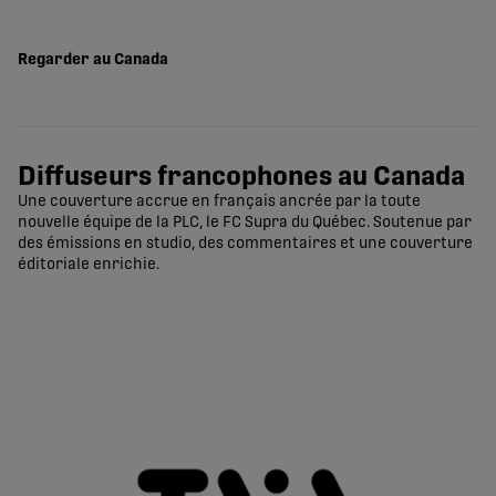
Regarder au Canada
Diffuseurs francophones au Canada
Une couverture accrue en français ancrée par la toute
nouvelle équipe de la PLC, le FC Supra du Québec. Soutenue par
des émissions en studio, des commentaires et une couverture
éditoriale enrichie.