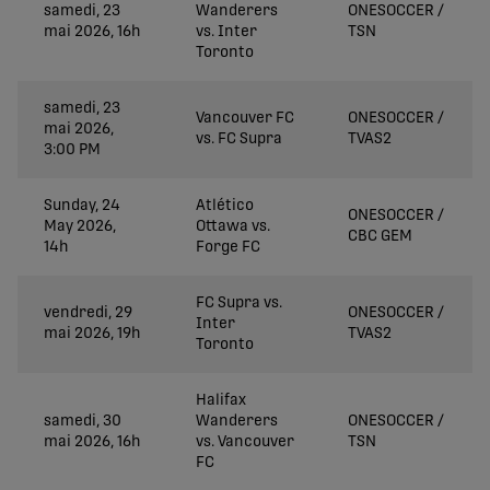
samedi, 23
Wanderers
ONESOCCER /
mai 2026, 16h
vs. Inter
TSN
Toronto
samedi, 23
Vancouver FC
ONESOCCER /
mai 2026,
vs. FC Supra
TVAS2
3:00 PM
Sunday, 24
Atlético
ONESOCCER /
May 2026,
Ottawa vs.
CBC GEM
14h
Forge FC
FC Supra vs.
vendredi, 29
ONESOCCER /
Inter
mai 2026, 19h
TVAS2
Toronto
Halifax
samedi, 30
Wanderers
ONESOCCER /
mai 2026, 16h
vs. Vancouver
TSN
FC