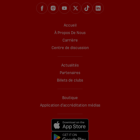
Accueil
À Propos De Nous
Carrière
Centre de discussion
Actualités
Partenaires
Billets de clubs
Boutique
Application d’accréditation médias