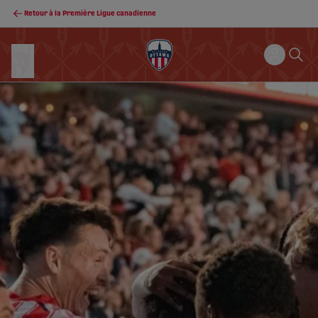
Retour à la Première Ligue canadienne