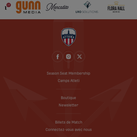
Season Seat Membership
Camps Atleti
Boutique
Newsletter
Billets de Match
Connectez-vous avec nous