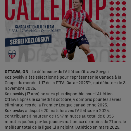
OTTAWA, ON -
Le défenseur de l'Atlético Ottawa Sergei
Kozlovskiy a été sélectionné pour représenter le Canada à la
Coupe du monde U-17 de la FIFA, Qatar 2025™, qui débutera le 3
novembre 2025.
Kozlovskiy (17 ans) ne sera plus disponible pour l'Atlético
Ottawa après le samedi 18 octobre, y compris pour les séries
éliminatoires de la Premier League canadienne 2025.
Kozlovskiy a disputé 20 matchs avec l'Atlético en 2025,
contribuant à hauteur de 1 547 minutes au total de 8 035
minutes jouées par les joueurs nationaux de moins de 21 ans, le
meilleur total de la ligue. Il a rejoint l'Atlético en mars 2025,