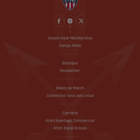
Season Seat Membership
Camps Atleti
Boutique
Newsletter
Billets de Match
Connectez-vous avec nous
Carrière
Atleti Avantage Commercial
Atleti Equal Access