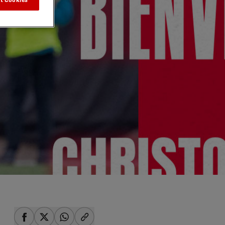
t Cookies