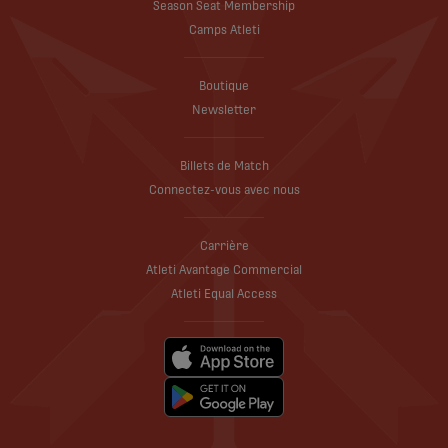
Season Seat Membership
Camps Atleti
Boutique
Newsletter
Billets de Match
Connectez-vous avec nous
Carrière
Atleti Avantage Commercial
Atleti Equal Access