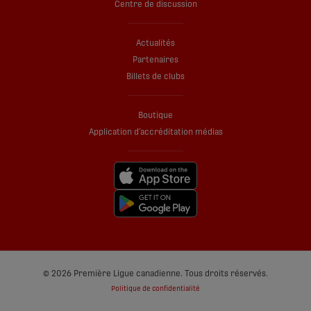
Centre de discussion
Actualités
Partenaires
Billets de clubs
Boutique
Application d’accréditation médias
© 2026 Première Ligue canadienne. Tous droits réservés.
Politique de confidentialité