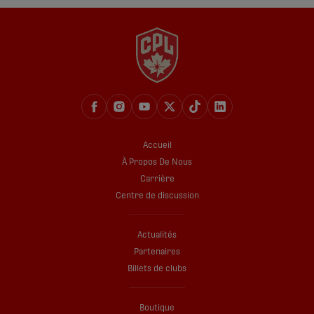
Accueil
À Propos De Nous
Carrière
Centre de discussion
Actualités
Partenaires
Billets de clubs
Boutique