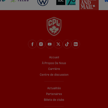
Accueil
À Propos De Nous
Carrière
Centre de discussion
Actualités
Partenaires
Billets de clubs