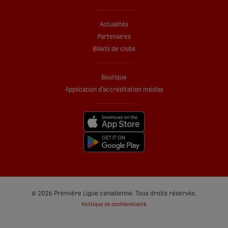
Actualités
Partenaires
Billets de clubs
Boutique
Application d’accréditation médias
© 2026 Première Ligue canadienne. Tous droits réservés.
Politique de confidentialité