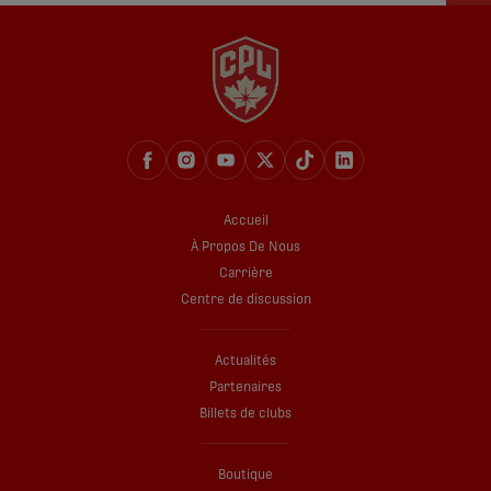
Accueil
À Propos De Nous
Carrière
Centre de discussion
Actualités
Partenaires
Billets de clubs
Boutique