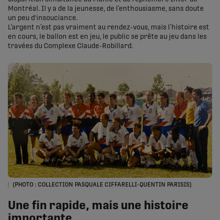
Montréal. Il y a de la jeunesse, de l’enthousiasme, sans doute
un peu d'insouciance.
L’argent n’est pas vraiment au rendez-vous, mais l’histoire est
en cours, le ballon est en jeu, le public se prête au jeu dans les
travées du Complexe Claude-Robillard.
(PHOTO : COLLECTION PASQUALE CIFFARELLI-QUENTIN PARISIS)
Une fin rapide, mais une histoire
importante