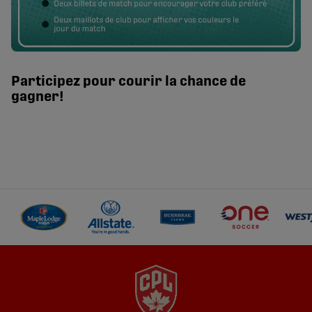
Participez pour courir la chance de
gagner!