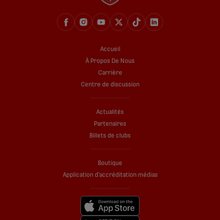
Accueil
À Propos De Nous
Carrière
Centre de discussion
Actualités
Partenaires
Billets de clubs
Boutique
Application d’accréditation médias