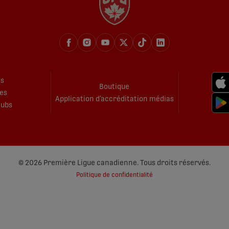
és
Boutique
es
Application d’accréditation médias
lubs
© 2026 Première Ligue canadienne. Tous droits réservés.
Politique de confidentialité