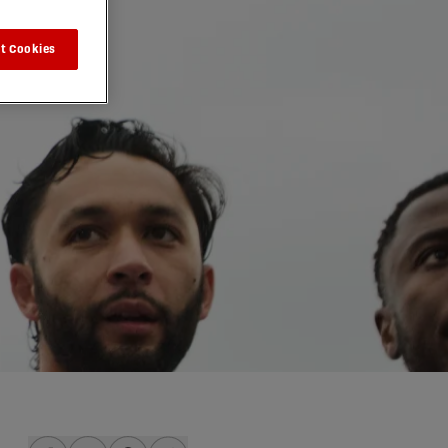
t Cookies